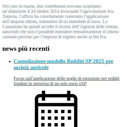
Nel caso in esame, due contribuenti avevano acquistato
un’abitazione il 24 ottobre 2014 invocando l’agevolazione Iva.
Tuttavia, l’ufficio ha correttamente contestato l’applicazione
dell’aliquota ridotta, trattandosi di un immobile di lusso. La
Cassazione ha quindi accolto il ricorso dell’Agenzia delle entrate,
sancendo che non è possibile estendere retroattivamente il criterio
catastale previsto per l’imposta di registro anche ai fini Iva.
news più recenti
Compilazione modello Redditi SP 2025 per
società agricole
Focus sull’applicazione delle soglie di esenzione per redditi
fondiari in presenza di un solo socio IAP