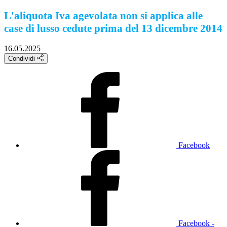
L'aliquota Iva agevolata non si applica alle
case di lusso cedute prima del 13 dicembre 2014
16.05.2025
Condividi
Facebook
Facebook -