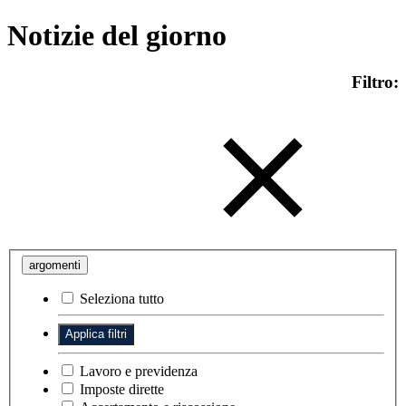
Notizie del giorno
Filtro:
argomenti
Seleziona tutto
Lavoro e previdenza
Imposte dirette