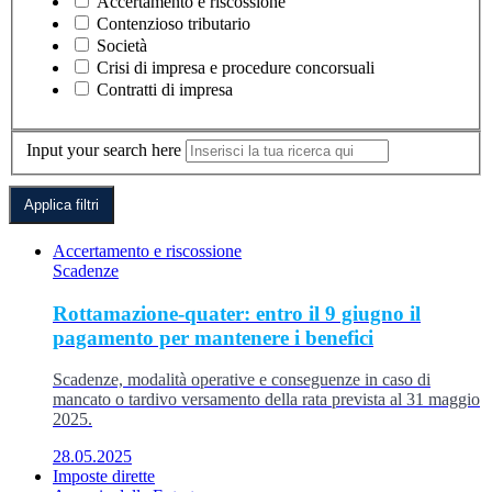
Accertamento e riscossione
Contenzioso tributario
Società
Crisi di impresa e procedure concorsuali
Contratti di impresa
Input your search here
Accertamento e riscossione
Scadenze
Rottamazione-quater: entro il 9 giugno il
pagamento per mantenere i benefici
Scadenze, modalità operative e conseguenze in caso di
mancato o tardivo versamento della rata prevista al 31 maggio
2025.
28.05.2025
Imposte dirette